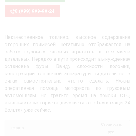
8 (999) 999-90-24
Некачественное топливо, высокое содержание
сторонних примесей, негативно отображается на
работе грузовых силовых агрегатов, в том числе
дизельных. Нередко в пути происходит вынужденная
остановка фуры. Ввиду сложности поломки,
конструкции топливной аппаратуры, водитель не в
силах самостоятельно что-то сделать. Нужна
оперативная помощь моториста по грузовым
автомобилям. Не тратьте время на поиски СТО,
вызывайте моториста дизелиста от «Техпомощи 24
Вольта» уже сейчас.
Стоимость,
Работа
руб.