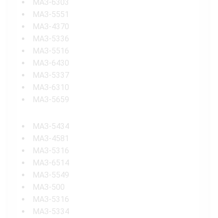
МАЗ-6303
МАЗ-5551
МАЗ-4370
МАЗ-5336
МАЗ-5516
МАЗ-6430
МАЗ-5337
МАЗ-6310
МАЗ-5659
МАЗ-5434
МАЗ-4581
МАЗ-5316
МАЗ-6514
МАЗ-5549
МАЗ-500
МАЗ-5316
МАЗ-5334