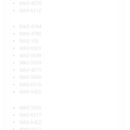
МАЗ-4570
МАЗ-6312
МАЗ-4744
МАЗ-4782
МАЗ-103
МАЗ-6501
МАЗ-5549
МАЗ-5309
МАЗ-4371
МАЗ-5659
МАЗ-6516
МАЗ-5432
МАЗ-5309
МАЗ-6317
МАЗ-6422
МАЗ-6517