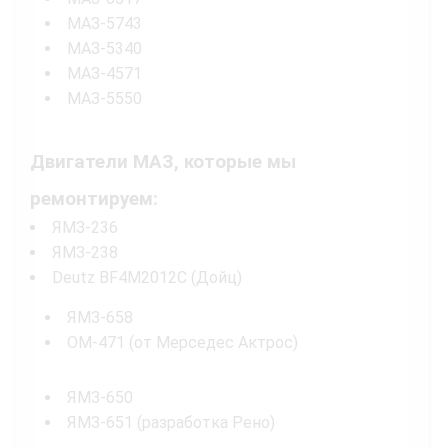
МАЗ-5743
МАЗ-5340
МАЗ-4571
МАЗ-5550
Двигатели МАЗ, которые мы
ремонтируем:
ЯМЗ-236
ЯМЗ-238
Deutz BF4M2012C (Дойц)
ЯМЗ-658
OM-471 (от Мерседес Актрос)
ЯМЗ-650
ЯМЗ-651 (разработка Рено)