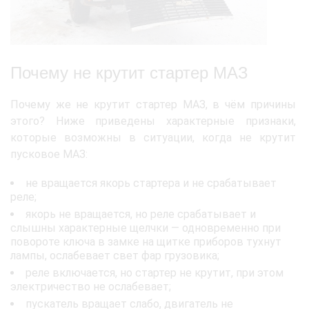
Почему не крутит стартер МАЗ
Почему же не крутит стартер МАЗ, в чём причины
этого? Ниже приведены характерные признаки,
которые возможны в ситуации, когда не крутит
пусковое МАЗ:
не вращается якорь стартера и не срабатывает
реле;
якорь не вращается, но реле срабатывает и
слышны характерные щелчки — одновременно при
повороте ключа в замке на щитке приборов тухнут
лампы, ослабевает свет фар грузовика;
реле включается, но стартер не крутит, при этом
электричество не ослабевает;
пускатель вращает слабо, двигатель не