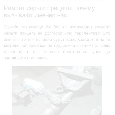
Ремонт серьги прицепа: почему
вызывают именно нас
Служба техпомощи 24 Вольта производит ремонт
серьги прицепа на долгосрочную перспективу. Это
значит, что для починки будут использоваться не те
методы, которые менее трудоемки и занимают мало
времени, а те, которые восстановят узел до
заводского состояния.