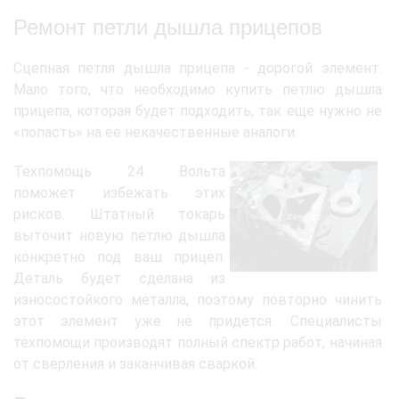
Ремонт петли дышла прицепов
Сцепная петля дышла прицепа - дорогой элемент.
Мало того, что необходимо купить петлю дышла
прицепа, которая будет подходить, так еще нужно не
«попасть» на ее некачественные аналоги.
Техпомощь 24 Вольта
поможет избежать этих
рисков. Штатный токарь
выточит новую петлю дышла
конкретно под ваш прицеп.
Деталь будет сделана из
износостойкого металла, поэтому повторно чинить
этот элемент уже не придется. Специалисты
техпомощи производят полный спектр работ, начиная
от сверления и заканчивая сваркой.