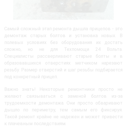
Самый сложный этап ремонта дышла прицепов - это
демонтаж старых болтов и установка новых. В
полевых условиях без оборудования их достать
сложно, но не для Техпомощи 24 Вольта.
Специалисты рассверливают старые болты и в
образовавшихся отверстиях метчиком нарезают
резьбу. Размер отверстий и шаг резьбы подбирается
под конкретный прицеп.
Важно знать! Некоторые ремонтники просто не
желают связываться с заменой болтов из-за
трудоемкости демонтажа. Они просто обваривают
дышло по периметру, тем самым его фиксируя.
Такой ремонт крайне не надежен и может привести
к плачевным последствиям.