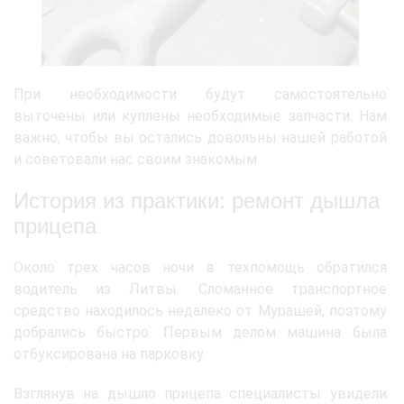
При необходимости будут самостоятельно
выточены или куплены необходимые запчасти. Нам
важно, чтобы вы остались довольны нашей работой
и советовали нас своим знакомым.
История из практики: ремонт дышла
прицепа
Около трех часов ночи в техпомощь обратился
водитель из Литвы. Сломанное транспортное
средство находилось недалеко от Мурашей, поэтому
добрались быстро. Первым делом машина была
отбуксирована на парковку.
Взглянув на дышло прицепа специалисты увидели