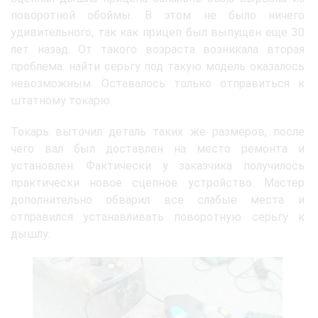
поворотной обоймы. В этом не было ничего
удивительного, так как прицеп был выпущен еще 30
лет назад. От такого возраста возникала вторая
проблема: найти серьгу под такую модель оказалось
невозможным. Оставалось только отправиться к
штатному токарю.
Токарь выточил деталь таких же размеров, после
чего вал был доставлен на место ремонта и
установлен. Фактически у заказчика получилось
практически новое сцепное устройство. Мастер
дополнительно обварил все слабые места и
отправился устанавливать поворотную серьгу к
дышлу.