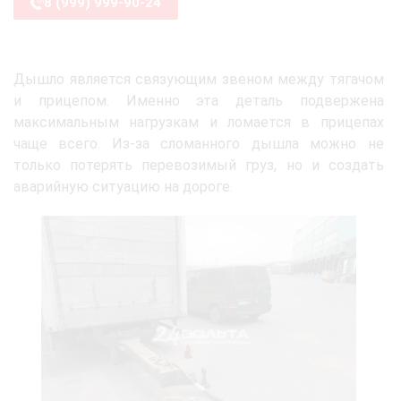
8 (999) 999-90-24
Дышло является связующим звеном между тягачом
и прицепом. Именно эта деталь подвержена
максимальным нагрузкам и ломается в прицепах
чаще всего. Из-за сломанного дышла можно не
только потерять перевозимый груз, но и создать
аварийную ситуацию на дороге.