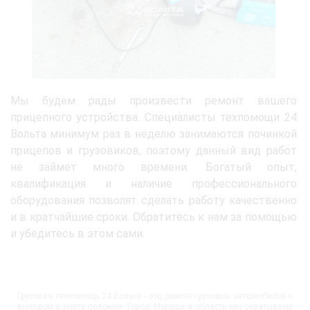
Мы будем рады произвести ремонт вашего
прицепного устройства. Специалисты техпомощи 24
Вольта минимум раз в неделю занимаются починкой
прицепов и грузовиков, поэтому данный вид работ
не займет много времени. Богатый опыт,
квалификация и наличие профессионального
оборудования позволят сделать работу качественно
и в кратчайшие сроки. Обратитесь к нам за помощью
и убедитесь в этом сами.
Грузовая техпомощь 24 Вольта - это ремонт грузовых автомобилей с
выездом к месту поломки. Город Мураши и область мы охватываем