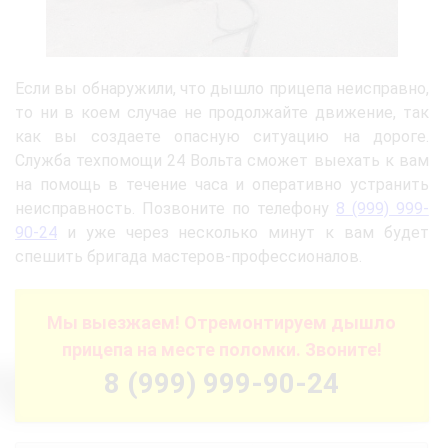
Если вы обнаружили, что дышло прицепа неисправно,
то ни в коем случае не продолжайте движение, так
как вы создаете опасную ситуацию на дороге.
Служба техпомощи 24 Вольта сможет выехать к вам
на помощь в течение часа и оперативно устранить
неисправность. Позвоните по телефону
8 (999) 999-
90-24
и уже через несколько минут к вам будет
спешить бригада мастеров-профессионалов.
Мы выезжаем! Отремонтируем дышло
прицепа на месте поломки. Звоните!
8 (999) 999-90-24