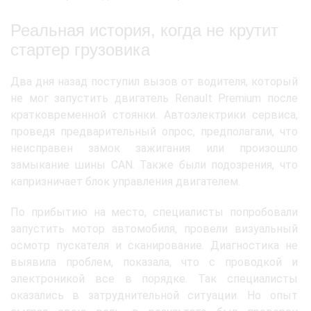
Реальная история, когда не крутит
стартер грузовика
Два дня назад поступил вызов от водителя, который
не мог запустить двигатель Renault Premium после
кратковременной стоянки. Автоэлектрики сервиса,
проведя предварительный опрос, предполагали, что
неисправен замок зажигания или произошло
замыкание шины CAN. Также были подозрения, что
капризничает блок управления двигателем.
По прибытию на место, специалисты попробовали
запустить мотор автомобиля, провели визуальный
осмотр пускателя и сканирование. Диагностика не
выявила проблем, показала, что с проводкой и
электроникой все в порядке. Так специалисты
оказались в затруднительной ситуации. Но опыт