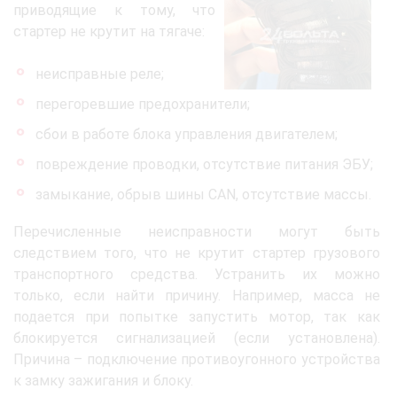
приводящие к тому, что
стартер не крутит на тягаче:
неисправные реле;
перегоревшие предохранители;
сбои в работе блока управления двигателем;
повреждение проводки, отсутствие питания ЭБУ;
замыкание, обрыв шины CAN, отсутствие массы.
Перечисленные неисправности могут быть
следствием того, что не крутит стартер грузового
транспортного средства. Устранить их можно
только, если найти причину. Например, масса не
подается при попытке запустить мотор, так как
блокируется сигнализацией (если установлена).
Причина – подключение противоугонного устройства
к замку зажигания и блоку.