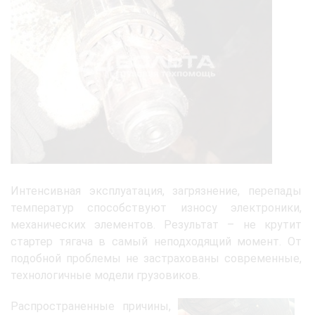
Интенсивная эксплуатация, загрязнение, перепады
температур способствуют износу электроники,
механических элементов. Результат – не крутит
стартер тягача в самый неподходящий момент. От
подобной проблемы не застрахованы современные,
технологичные модели грузовиков.
Распространенные причины,