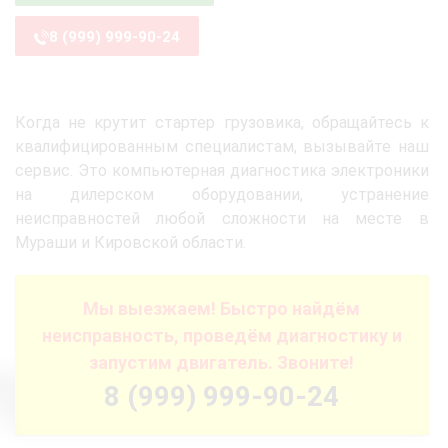
8 (999) 999-90-24
Когда не крутит стартер грузовика, обращайтесь к
квалифицированным специалистам, вызывайте наш
сервис. Это компьютерная диагностика электроники
на дилерском оборудовании, устранение
неисправностей любой сложности на месте в
Мураши и Кировской области.
Мы выезжаем! Быстро найдём
неисправность, проведём диагностику и
запустим двигатель. Звоните!
8 (999) 999-90-24