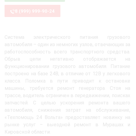
8 (999) 999-90-24
Система электрического питания грузового
автомобиля – один из немногих узлов, отвечающих за
работоспособность всего транспортного средства.
Обрыв цепи негативно отображается на
функционировании грузового автомобиля. Питание
построено на базе 24В, в отличие от 12В у легкового
класса. Поломка в пути приводит к остановке
машины, требуется ремонт генератора. Стоя на
трассе, водитель ограничен в передвижении, поисках
запчастей. С целью ускорения ремонта вашего
автомобиля, снижения затрат на обслуживание,
«Техпомощь 24 Вольта» предоставляет новинку на
рынке услуг – выездной ремонт в Мурашах и
Кировской области.