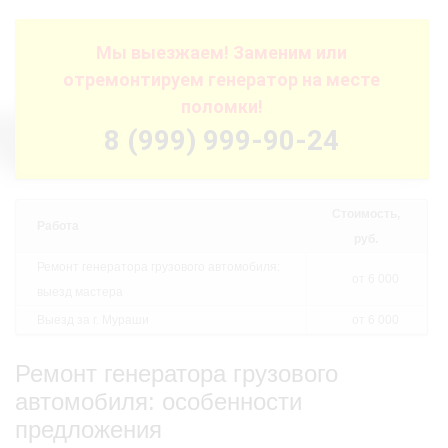
Мы выезжаем! Заменим или
отремонтируем генератор на месте
поломки!
8 (999) 999-90-24
Стоимость,
Работа
руб.
Ремонт генератора грузового автомобиля:
от 6 000
выезд мастера
Выезд за г. Мураши
от 6 000
Ремонт генератора грузового
автомобиля: особенности
предложения