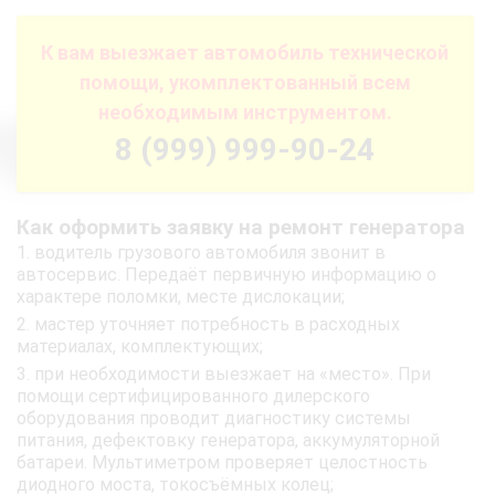
К вам выезжает автомобиль технической
помощи, укомплектованный всем
необходимым инструментом.
8 (999) 999-90-24
Как оформить заявку на ремонт генератора
водитель грузового автомобиля звонит в
автосервис. Передаёт первичную информацию о
характере поломки, месте дислокации;
мастер уточняет потребность в расходных
материалах, комплектующих;
при необходимости выезжает на «место». При
помощи сертифицированного дилерского
оборудования проводит диагностику системы
питания, дефектовку генератора, аккумуляторной
батареи. Мультиметром проверяет целостность
диодного моста, токосъёмных колец;